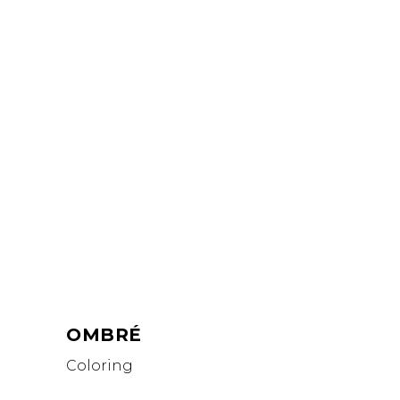
OMBRÉ
Coloring