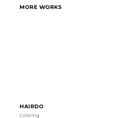
MORE WORKS
HAIRDO
Coloring