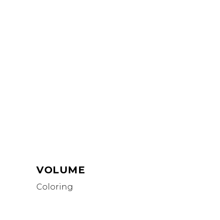
VOLUME
Coloring