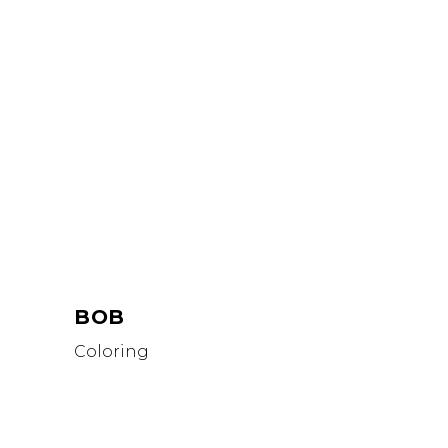
BOB
Coloring