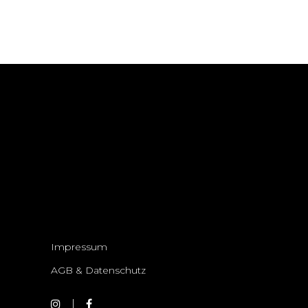
Impressum
AGB & Datenschutz