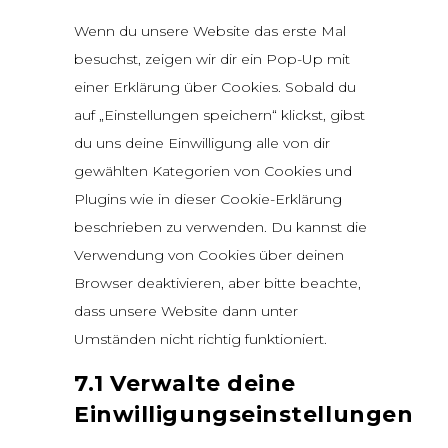
service
Wenn du unsere Website das erste Mal
complianz
besuchst, zeigen wir dir ein Pop-Up mit
einer Erklärung über Cookies. Sobald du
auf „Einstellungen speichern“ klickst, gibst
du uns deine Einwilligung alle von dir
gewählten Kategorien von Cookies und
Plugins wie in dieser Cookie-Erklärung
beschrieben zu verwenden. Du kannst die
Verwendung von Cookies über deinen
Browser deaktivieren, aber bitte beachte,
dass unsere Website dann unter
Umständen nicht richtig funktioniert.
7.1 Verwalte deine
Einwilligungseinstellungen