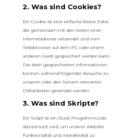
2. Was sind Cookies?
Ein Cookie ist eine einfache kleine Datei,
die gemeinsam mit den Seiten einer
Internetadresse versendet und vom
Webbrowser auf dem PC oder einem
anderen Gerät gespeichert werden kann.
Die darin gespeicherten Informationen
können während folgender Besuche zu
unseren oder den Servern relevanter
Drittanbieter gesendet werden.
3. Was sind Skripte?
Ein Script ist ein Stück Programmcode,
das benutzt wird, um unserer Website
Funktionalität und Interaktivität zu