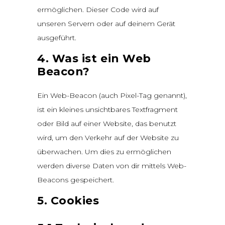
ermöglichen. Dieser Code wird auf
unseren Servern oder auf deinem Gerät
ausgeführt.
4. Was ist ein Web
Beacon?
Ein Web-Beacon (auch Pixel-Tag genannt),
ist ein kleines unsichtbares Textfragment
oder Bild auf einer Website, das benutzt
wird, um den Verkehr auf der Website zu
überwachen. Um dies zu ermöglichen
werden diverse Daten von dir mittels Web-
Beacons gespeichert.
5. Cookies