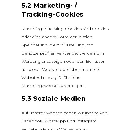
5.2 Marketing- /
Tracking-Cookies
Marketing- / Tracking-Cookies sind Cookies
oder eine andere Form der lokalen
Speicherung, die zur Erstellung von
Benutzerprofilen verwendet werden, um
Werbung anzuzeigen oder den Benutzer
auf dieser Website oder über mehrere
Websites hinweg für ähnliche
Marketingzwecke zu verfolgen.
5.3 Soziale Medien
Auf unserer Website haben wir Inhalte von
Facebook, WhatsApp und Instagram
eingebunden, um Webseiten zu