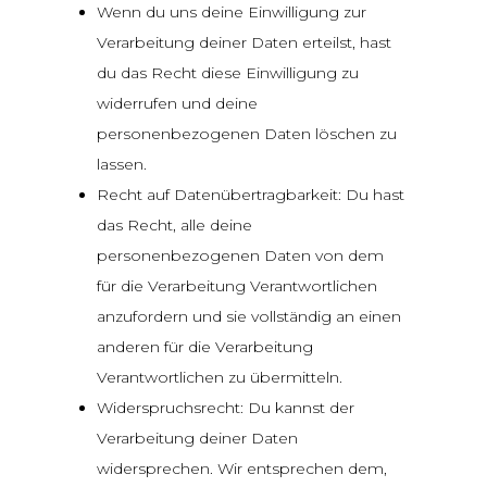
Wenn du uns deine Einwilligung zur
Verarbeitung deiner Daten erteilst, hast
du das Recht diese Einwilligung zu
widerrufen und deine
personenbezogenen Daten löschen zu
lassen.
Recht auf Datenübertragbarkeit: Du hast
das Recht, alle deine
personenbezogenen Daten von dem
für die Verarbeitung Verantwortlichen
anzufordern und sie vollständig an einen
anderen für die Verarbeitung
Verantwortlichen zu übermitteln.
Widerspruchsrecht: Du kannst der
Verarbeitung deiner Daten
widersprechen. Wir entsprechen dem,