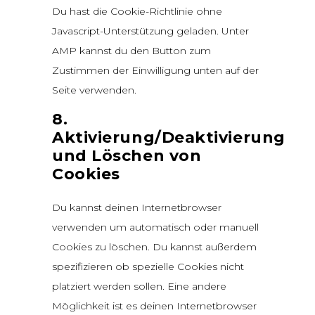
Du hast die Cookie-Richtlinie ohne
Javascript-Unterstützung geladen. Unter
AMP kannst du den Button zum
Zustimmen der Einwilligung unten auf der
Seite verwenden.
8.
Aktivierung/Deaktivierung
und Löschen von
Cookies
Du kannst deinen Internetbrowser
verwenden um automatisch oder manuell
Cookies zu löschen. Du kannst außerdem
spezifizieren ob spezielle Cookies nicht
platziert werden sollen. Eine andere
Möglichkeit ist es deinen Internetbrowser