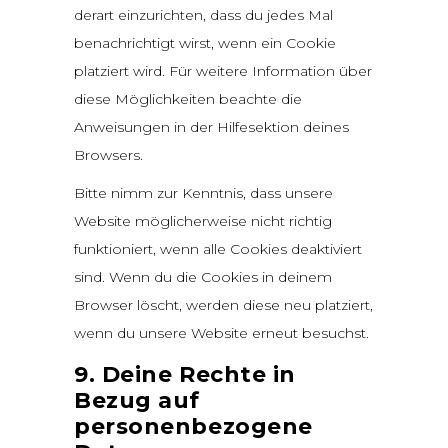
derart einzurichten, dass du jedes Mal
benachrichtigt wirst, wenn ein Cookie
platziert wird. Für weitere Information über
diese Möglichkeiten beachte die
Anweisungen in der Hilfesektion deines
Browsers.
Bitte nimm zur Kenntnis, dass unsere
Website möglicherweise nicht richtig
funktioniert, wenn alle Cookies deaktiviert
sind. Wenn du die Cookies in deinem
Browser löscht, werden diese neu platziert,
wenn du unsere Website erneut besuchst.
9. Deine Rechte in
Bezug auf
personenbezogene