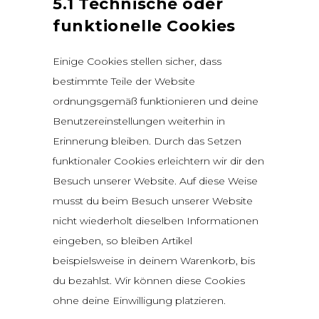
5.1 Technische oder
funktionelle Cookies
Einige Cookies stellen sicher, dass
bestimmte Teile der Website
ordnungsgemäß funktionieren und deine
Benutzereinstellungen weiterhin in
Erinnerung bleiben. Durch das Setzen
funktionaler Cookies erleichtern wir dir den
Besuch unserer Website. Auf diese Weise
musst du beim Besuch unserer Website
nicht wiederholt dieselben Informationen
eingeben, so bleiben Artikel
beispielsweise in deinem Warenkorb, bis
du bezahlst. Wir können diese Cookies
ohne deine Einwilligung platzieren.