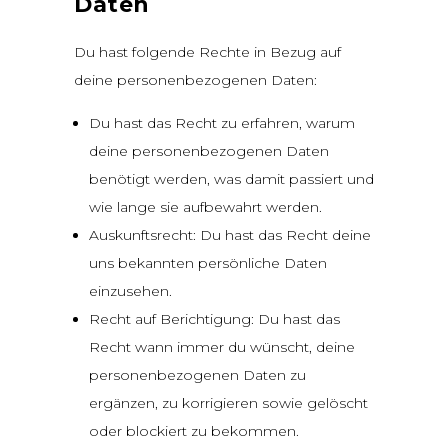
Daten
Du hast folgende Rechte in Bezug auf
deine personenbezogenen Daten:
Du hast das Recht zu erfahren, warum
deine personenbezogenen Daten
benötigt werden, was damit passiert und
wie lange sie aufbewahrt werden.
Auskunftsrecht: Du hast das Recht deine
uns bekannten persönliche Daten
einzusehen.
Recht auf Berichtigung: Du hast das
Recht wann immer du wünscht, deine
personenbezogenen Daten zu
ergänzen, zu korrigieren sowie gelöscht
oder blockiert zu bekommen.