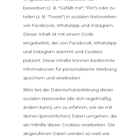
bewerben (z. B. "Gefällt mir", "Pin") oder zu
teilen (z. B. "Tweet") in sozialen Netzwerken
wie Facebook, WhatsApp und Instagram.
Dieser Inhalt ist mit einem Code
eingebettet, der von Facebook, WhatsApp
und Instagram stammt und Cookies
platziert. Diese Inhalte können bestimmte
Informationen für personalisierte Werbung
speichern und verarbeiten.
Bitte lies die Datenschutzerklärung dieser
sozialen Netzwerke (die sich regelmäßig
ändern kann), um zu erfahren, wie sie mit
deinen (persönlichen) Daten umgehen, die
sie mithilfe dieser Cookies verarbeiten. Die
abgerufenen Daten werden so weit wie