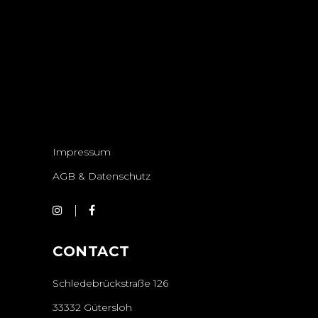
Impressum
AGB & Datenschutz
CONTACT
Schledebrückstraße 126
33332 Gütersloh