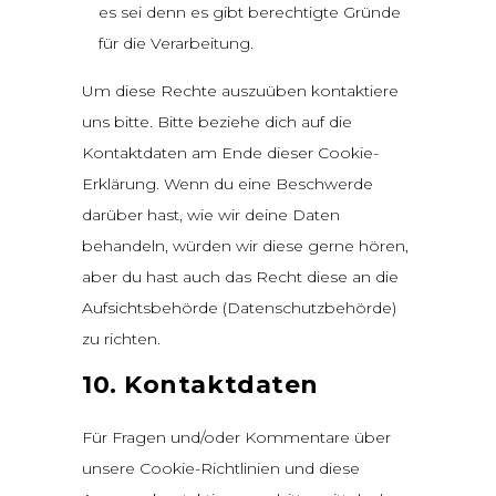
es sei denn es gibt berechtigte Gründe
für die Verarbeitung.
Um diese Rechte auszuüben kontaktiere
uns bitte. Bitte beziehe dich auf die
Kontaktdaten am Ende dieser Cookie-
Erklärung. Wenn du eine Beschwerde
darüber hast, wie wir deine Daten
behandeln, würden wir diese gerne hören,
aber du hast auch das Recht diese an die
Aufsichtsbehörde (Datenschutzbehörde)
zu richten.
10. Kontaktdaten
Für Fragen und/oder Kommentare über
unsere Cookie-Richtlinien und diese