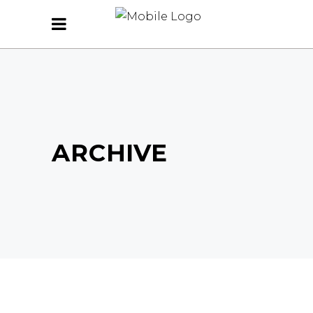
ARCHIVE