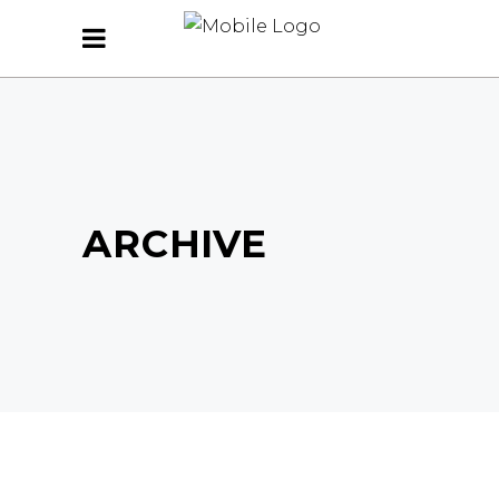
ARCHIVE